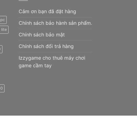
Cảm ơn bạn đã đặt hàng
 pc
Chính sách bảo hành sản phẩm.
lite
Chính sách bảo mật
Chính sách đổi trả hàng
0
Izzygame cho thuê máy chơi
game cầm tay
90