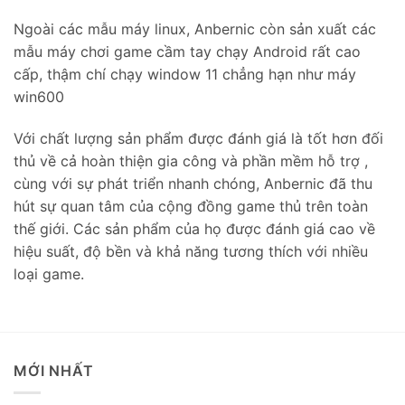
Ngoài các mẫu máy linux, Anbernic còn sản xuất các
mẫu máy chơi game cầm tay chạy Android rất cao
cấp, thậm chí chạy window 11 chẳng hạn như máy
win600
Với chất lượng sản phẩm được đánh giá là tốt hơn đối
thủ về cả hoàn thiện gia công và phần mềm hỗ trợ ,
cùng với sự phát triển nhanh chóng, Anbernic đã thu
hút sự quan tâm của cộng đồng game thủ trên toàn
thế giới. Các sản phẩm của họ được đánh giá cao về
hiệu suất, độ bền và khả năng tương thích với nhiều
loại game.
MỚI NHẤT