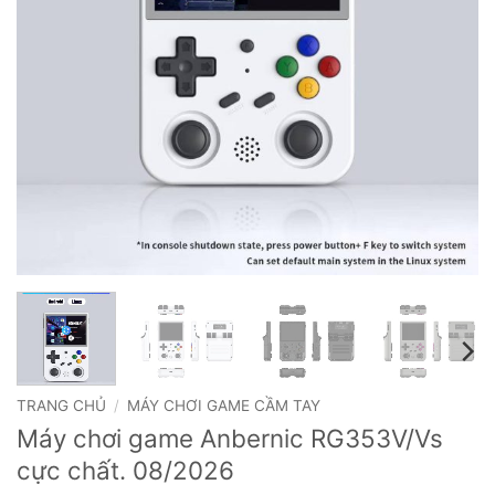
TRANG CHỦ
/
MÁY CHƠI GAME CẦM TAY
Máy chơi game Anbernic RG353V/Vs
cực chất. 08/2026