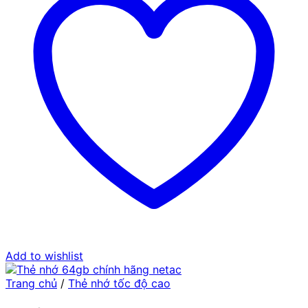
Add to wishlist
Trang chủ
/
Thẻ nhớ tốc độ cao