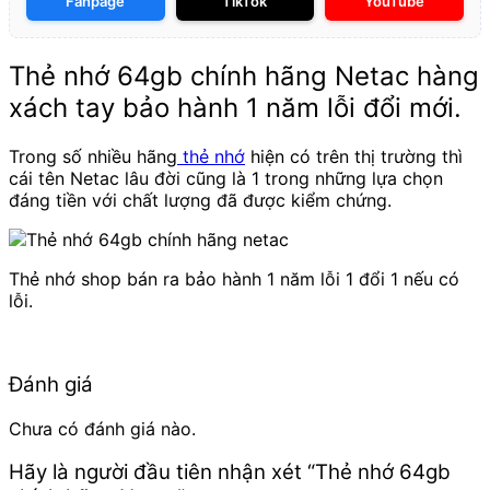
Fanpage
TikTok
YouTube
Thẻ nhớ 64gb chính hãng Netac hàng
xách tay bảo hành 1 năm lỗi đổi mới.
Trong số nhiều hãng
thẻ nhớ
hiện có trên thị trường thì
cái tên Netac lâu đời cũng là 1 trong những lựa chọn
đáng tiền với chất lượng đã được kiểm chứng.
Thẻ nhớ shop bán ra bảo hành 1 năm lỗi 1 đổi 1 nếu có
lỗi.
Đánh giá
Chưa có đánh giá nào.
Hãy là người đầu tiên nhận xét “Thẻ nhớ 64gb