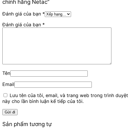
chính hãng Netac”
Đánh giá của bạn
*
Đánh giá của bạn
*
Tên
Email
Lưu tên của tôi, email, và trang web trong trình duyệt
này cho lần bình luận kế tiếp của tôi.
Sản phẩm tương tự