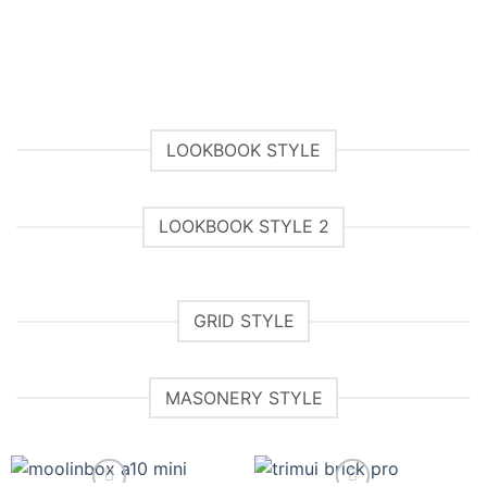
LOOKBOOK STYLE
LOOKBOOK STYLE 2
GRID STYLE
MASONERY STYLE