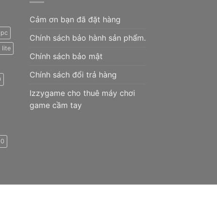
Cảm ơn bạn đã đặt hàng
 pc
Chính sách bảo hành sản phẩm.
lite
Chính sách bảo mật
Chính sách đổi trả hàng
0
Izzygame cho thuê máy chơi
game cầm tay
90