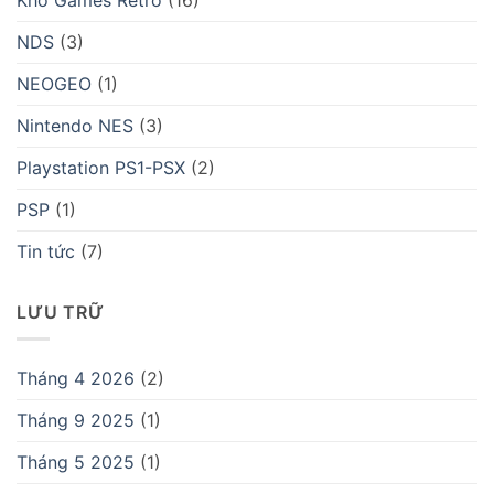
NDS
(3)
NEOGEO
(1)
Nintendo NES
(3)
Playstation PS1-PSX
(2)
PSP
(1)
Tin tức
(7)
LƯU TRỮ
Tháng 4 2026
(2)
Tháng 9 2025
(1)
Tháng 5 2025
(1)