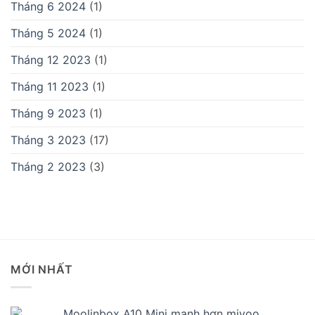
Tháng 6 2024
(1)
Tháng 5 2024
(1)
Tháng 12 2023
(1)
Tháng 11 2023
(1)
Tháng 9 2023
(1)
Tháng 3 2023
(17)
Tháng 2 2023
(3)
MỚI NHẤT
Moolinbox A10 Mini mạnh hơn miyoo