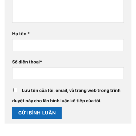
Họ tên
*
Số điện thoại
*
Lưu tên của tôi, email, và trang web trong trình
duyệt này cho lần bình luận kế tiếp của tôi.