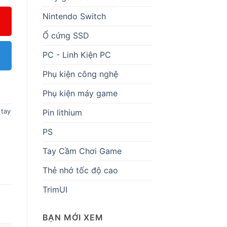
Nintendo Switch
Ổ cứng SSD
PC - Linh Kiện PC
Phụ kiện công nghệ
Phụ kiện máy game
Pin lithium
 tay
PS
Tay Cầm Chơi Game
Thẻ nhớ tốc độ cao
TrimUI
BẠN MỚI XEM