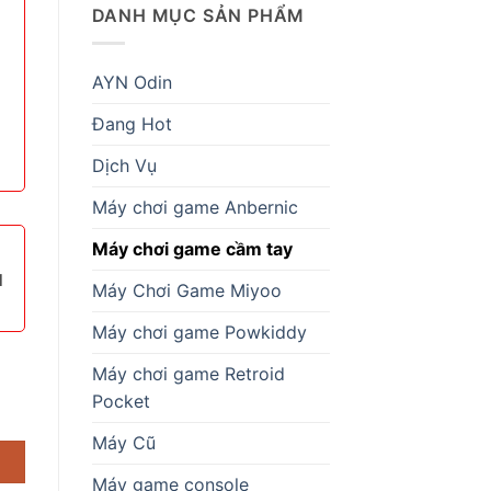
DANH MỤC SẢN PHẨM
AYN Odin
Đang Hot
Dịch Vụ
Máy chơi game Anbernic
Máy chơi game cầm tay
1
Máy Chơi Game Miyoo
Máy chơi game Powkiddy
Máy chơi game Retroid
Pocket
Máy Cũ
Máy game console