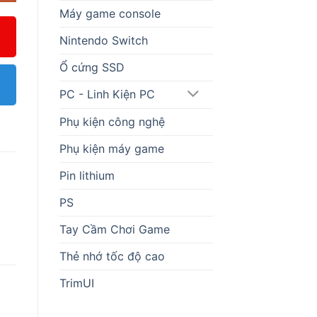
Máy game console
Nintendo Switch
Ổ cứng SSD
PC - Linh Kiện PC
Phụ kiện công nghệ
Phụ kiện máy game
Pin lithium
PS
Tay Cầm Chơi Game
Thẻ nhớ tốc độ cao
TrimUI