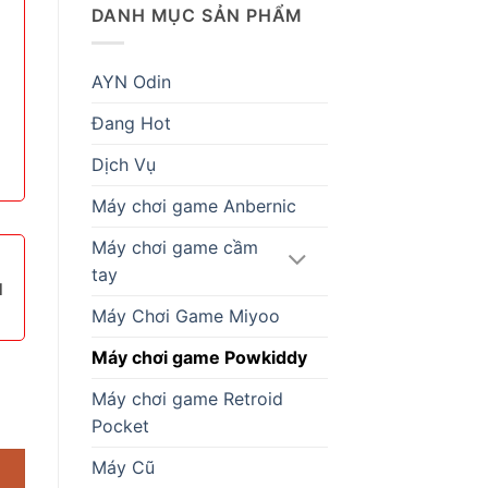
DANH MỤC SẢN PHẨM
AYN Odin
Đang Hot
Dịch Vụ
Máy chơi game Anbernic
Máy chơi game cầm
tay
1
Máy Chơi Game Miyoo
Máy chơi game Powkiddy
Máy chơi game Retroid
Pocket
Máy Cũ