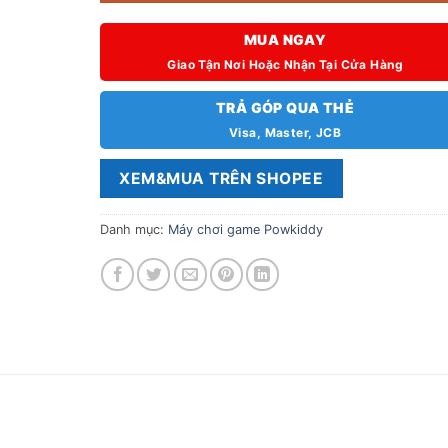
MUA NGAY
Giao Tận Nơi Hoặc Nhận Tại Cửa Hàng
TRẢ GÓP QUA THẺ
Visa, Master, JCB
XEM&MUA TRÊN SHOPEE
Danh mục:
Máy chơi game Powkiddy