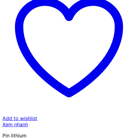
Add to wishlist
Xem nhanh
Pin lithium