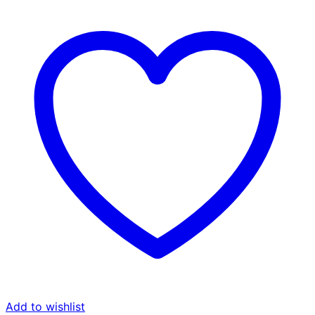
Add to wishlist