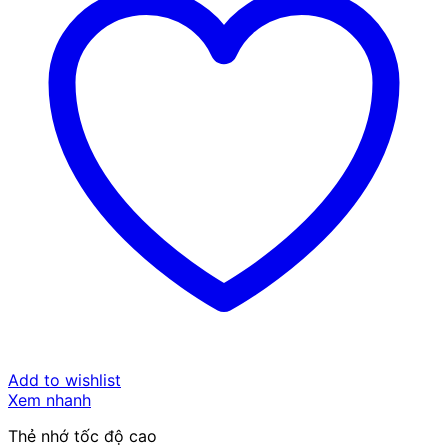
Add to wishlist
Xem nhanh
Thẻ nhớ tốc độ cao