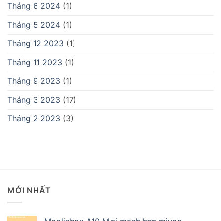
Tháng 6 2024
(1)
Tháng 5 2024
(1)
Tháng 12 2023
(1)
Tháng 11 2023
(1)
Tháng 9 2023
(1)
Tháng 3 2023
(17)
Tháng 2 2023
(3)
MỚI NHẤT