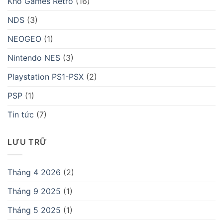
Kho Games Retro
(16)
NDS
(3)
NEOGEO
(1)
Nintendo NES
(3)
Playstation PS1-PSX
(2)
PSP
(1)
Tin tức
(7)
LƯU TRỮ
Tháng 4 2026
(2)
Tháng 9 2025
(1)
Tháng 5 2025
(1)