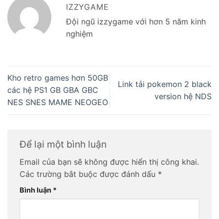
IZZYGAME
Đội ngũ izzygame với hơn 5 năm kinh
nghiệm
Kho retro games hơn 50GB
Link tải pokemon 2 black
các hệ PS1 GB GBA GBC
version hệ NDS
NES SNES MAME NEOGEO
Để lại một bình luận
Email của bạn sẽ không được hiển thị công khai.
Các trường bắt buộc được đánh dấu
*
Bình luận
*