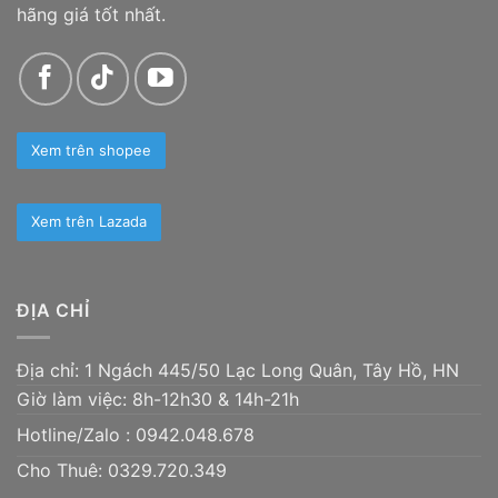
hãng giá tốt nhất.
Xem trên shopee
Xem trên Lazada
ĐỊA CHỈ
Địa chỉ: 1 Ngách 445/50 Lạc Long Quân, Tây Hồ, HN
Giờ làm việc: 8h-12h30 & 14h-21h
Hotline/Zalo :
0942.048.678
Cho Thuê: 0329.720.349