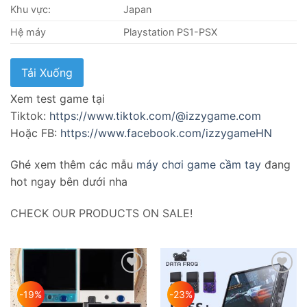
Khu vực:
Japan
Hệ máy
Playstation PS1-PSX
Tải Xuống
Xem test game tại
Tiktok:
https://www.tiktok.com/@izzygame.com
Hoặc FB:
https://www.facebook.com/izzygameHN
Ghé xem thêm các mẫu
máy chơi game cầm tay
đang
hot ngay bên dưới nha
CHECK OUR PRODUCTS ON SALE!
Add to
Add to
wishlist
wishlist
-19%
-23%