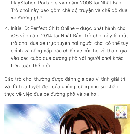
PlayStation Portable vào năm 2006 tại Nhật Bản.
Trò chơi này bao gồm chế độ truyện và chế độ đua
xe đường phố.
Initial D: Perfect Shift Online – được phát hành cho
iOS vào năm 2014 tại Nhật Bản. Trò chơi này là một
trò chơi đua xe trực tuyến nơi người chơi có thể tùy
chỉnh và nâng cấp các chiếc xe của họ và tham gia
vào các cuộc đua đường phố với người chơi khác
trên toàn thế giới.
Các trò chơi thường được đánh giá cao vì tính giải trí
và đồ họa tuyệt đẹp của chúng, cũng như sự chân
thực về việc đua xe đường phố và xe hơi.