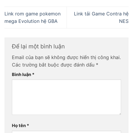
Link rom game pokemon
Link tải Game Contra hệ
mega Evolution hệ GBA
NES
Để lại một bình luận
Email của bạn sẽ không được hiển thị công khai.
Các trường bắt buộc được đánh dấu
*
Bình luận
*
Họ tên
*