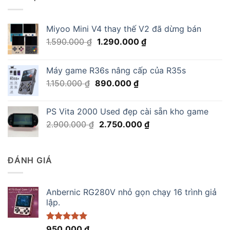
Miyoo Mini V4 thay thế V2 đã dừng bán
Giá
Giá
1.590.000
₫
1.290.000
₫
gốc
hiện
là:
tại
Máy game R36s nâng cấp của R35s
1.590.000 ₫.
là:
Giá
Giá
1.150.000
₫
890.000
₫
1.290.000 ₫.
gốc
hiện
là:
tại
PS Vita 2000 Used đẹp cài sẵn kho game
1.150.000 ₫.
là:
Giá
Giá
2.900.000
₫
2.750.000
₫
890.000 ₫.
gốc
hiện
là:
tại
2.900.000 ₫.
là:
ĐÁNH GIÁ
2.750.000 ₫.
Anbernic RG280V nhỏ gọn chạy 16 trình giả
lập.
Được xếp
950.000
₫