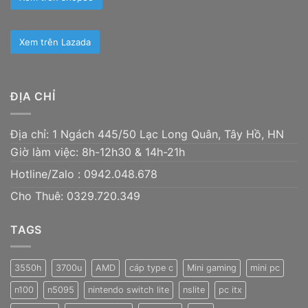
Xem trên Lazada
ĐỊA CHỈ
Địa chỉ: 1 Ngách 445/50 Lạc Long Quân, Tây Hồ, HN
Giờ làm việc: 8h-12h30 & 14h-21h
Hotline/Zalo :
0942.048.678
Cho Thuê: 0329.720.349
TAGS
3550h
3700u
AMD
cáp type c
Mini gaming
mini pc
n100
n5095
nintendo switch lite
nslite
pc itx