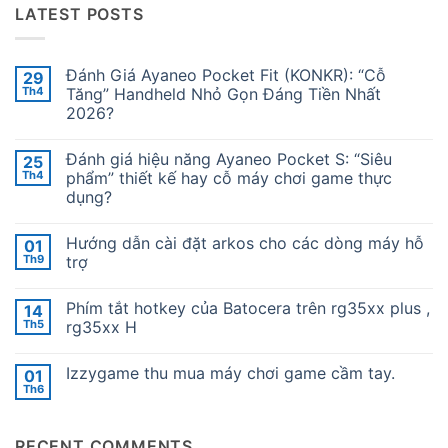
LATEST POSTS
Đánh Giá Ayaneo Pocket Fit (KONKR): “Cỗ
29
Th4
Tăng” Handheld Nhỏ Gọn Đáng Tiền Nhất
2026?
Không
có
Đánh giá hiệu năng Ayaneo Pocket S: “Siêu
25
bình
luận
Th4
phẩm” thiết kế hay cỗ máy chơi game thực
ở
dụng?
Đánh
Giá
Không
Ayaneo
có
Pocket
Hướng dẫn cài đặt arkos cho các dòng máy hỗ
01
bình
Fit
luận
Th9
trợ
(KONKR):
ở
“Cỗ
Đánh
Không
Tăng”
giá
có
Handheld
Phím tắt hotkey của Batocera trên rg35xx plus ,
14
hiệu
bình
Nhỏ
năng
luận
Th5
rg35xx H
Gọn
Ayaneo
ở
Đáng
Pocket
Hướng
Không
Tiền
S:
dẫn
có
Nhất
Izzygame thu mua máy chơi game cầm tay.
01
“Siêu
cài
bình
2026?
phẩm”
đặt
luận
Th6
Không
thiết
arkos
ở
có
kế
cho
Phím
bình
hay
các
tắt
luận
cỗ
dòng
hotkey
RECENT COMMENTS
ở