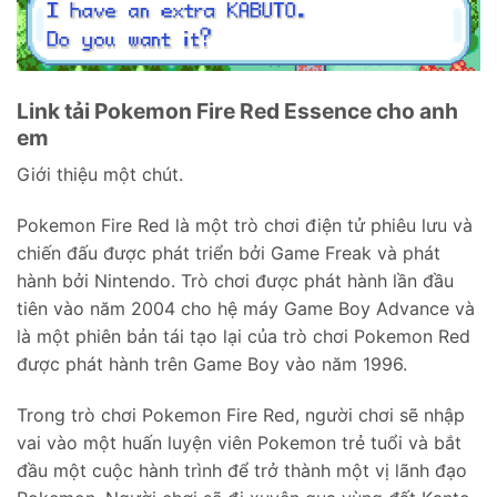
Link tải Pokemon Fire Red Essence cho anh
em
Giới thiệu một chút.
Pokemon Fire Red là một trò chơi điện tử phiêu lưu và
chiến đấu được phát triển bởi Game Freak và phát
hành bởi Nintendo. Trò chơi được phát hành lần đầu
tiên vào năm 2004 cho hệ máy Game Boy Advance và
là một phiên bản tái tạo lại của trò chơi Pokemon Red
được phát hành trên Game Boy vào năm 1996.
Trong trò chơi Pokemon Fire Red, người chơi sẽ nhập
vai vào một huấn luyện viên Pokemon trẻ tuổi và bắt
đầu một cuộc hành trình để trở thành một vị lãnh đạo