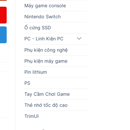
Máy game console
Nintendo Switch
Ổ cứng SSD
PC - Linh Kiện PC
Phụ kiện công nghệ
Phụ kiện máy game
Pin lithium
PS
Tay Cầm Chơi Game
Thẻ nhớ tốc độ cao
TrimUI