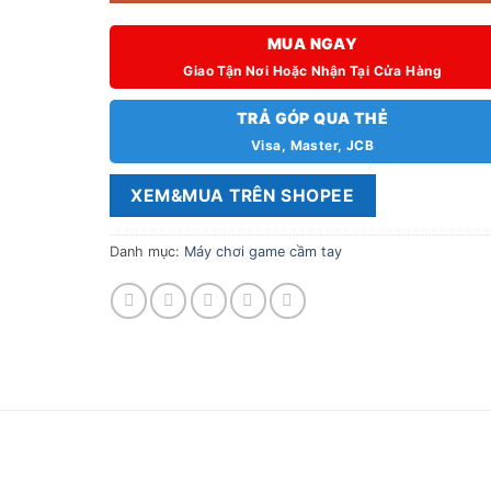
MUA NGAY
Giao Tận Nơi Hoặc Nhận Tại Cửa Hàng
TRẢ GÓP QUA THẺ
Visa, Master, JCB
XEM&MUA TRÊN SHOPEE
Danh mục:
Máy chơi game cầm tay