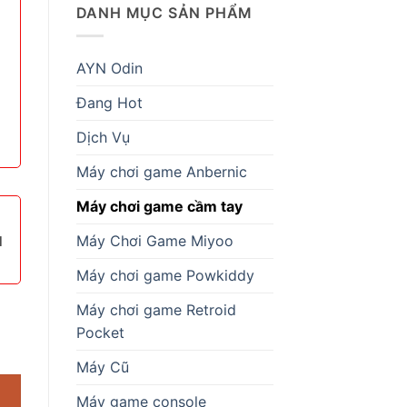
DANH MỤC SẢN PHẨM
AYN Odin
Đang Hot
Dịch Vụ
Máy chơi game Anbernic
Máy chơi game cầm tay
Máy Chơi Game Miyoo
1
Máy chơi game Powkiddy
Máy chơi game Retroid
Pocket
Máy Cũ
Máy game console