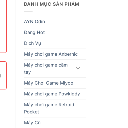
DANH MỤC SẢN PHẨM
AYN Odin
Đang Hot
Dịch Vụ
Máy chơi game Anbernic
Máy chơi game cầm
tay
1
Máy Chơi Game Miyoo
Máy chơi game Powkiddy
Máy chơi game Retroid
Pocket
Máy Cũ