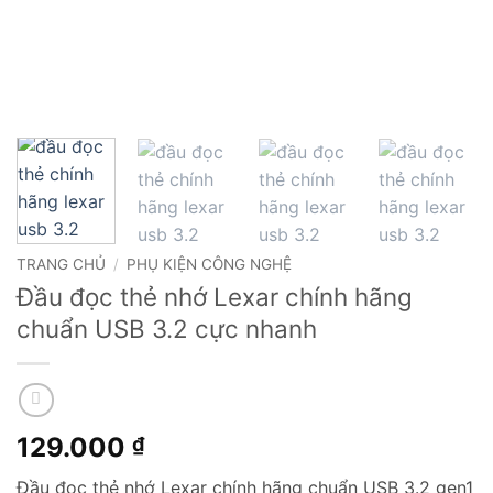
TRANG CHỦ
/
PHỤ KIỆN CÔNG NGHỆ
Đầu đọc thẻ nhớ Lexar chính hãng
chuẩn USB 3.2 cực nhanh
129.000
₫
Đầu đọc thẻ nhớ Lexar chính hãng chuẩn USB 3.2 gen1