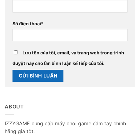
Số điện thoại
*
Lưu tên của tôi, email, và trang web trong trình
duyệt này cho lần bình luận kế tiếp của tôi.
ABOUT
IZZYGAME cung cấp máy chơi game cầm tay chính
hãng giá tốt.