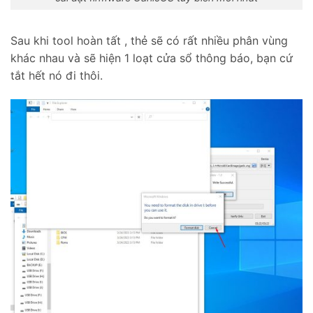
Sau khi tool hoàn tất , thẻ sẽ có rất nhiều phân vùng
khác nhau và sẽ hiện 1 loạt cửa sổ thông báo, bạn cứ
tắt hết nó đi thôi.