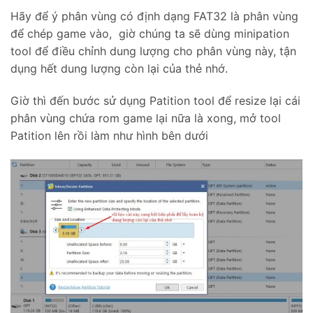
Hãy để ý phân vùng có định dạng FAT32 là phân vùng
để chép game vào, giờ chúng ta sẽ dùng minipation
tool để điều chỉnh dung lượng cho phân vùng này, tận
dụng hết dung lượng còn lại của thẻ nhớ.
Giờ thì đến bước sử dụng Patition tool để resize lại cái
phân vùng chứa rom game lại nữa là xong, mở tool
Patition lên rồi làm như hình bên dưới