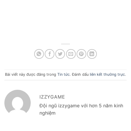
Bài viết này được đăng trong
Tin tức
. Đánh dấu
liên kết thường trực
.
IZZYGAME
Đội ngũ izzygame với hơn 5 năm kinh
nghiệm