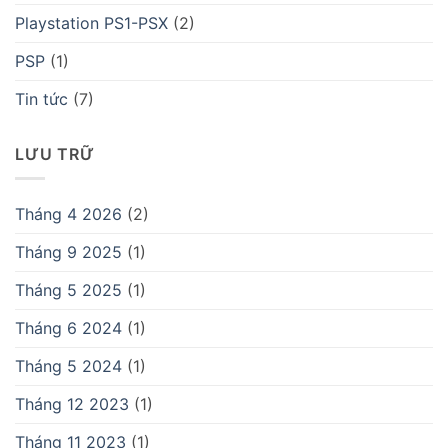
Playstation PS1-PSX
(2)
PSP
(1)
Tin tức
(7)
LƯU TRỮ
Tháng 4 2026
(2)
Tháng 9 2025
(1)
Tháng 5 2025
(1)
Tháng 6 2024
(1)
Tháng 5 2024
(1)
Tháng 12 2023
(1)
Tháng 11 2023
(1)