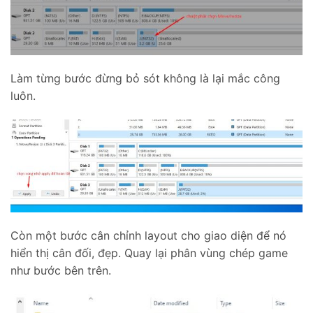
Làm từng bước đừng bỏ sót không là lại mắc công
luôn.
Còn một bước cân chỉnh layout cho giao diện để nó
hiển thị cân đối, đẹp. Quay lại phân vùng chép game
như bước bên trên.