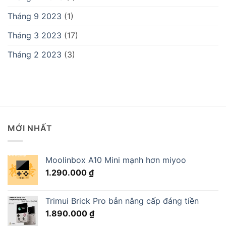
Tháng 9 2023
(1)
Tháng 3 2023
(17)
Tháng 2 2023
(3)
MỚI NHẤT
Moolinbox A10 Mini mạnh hơn miyoo
1.290.000
₫
Trimui Brick Pro bản nâng cấp đáng tiền
1.890.000
₫