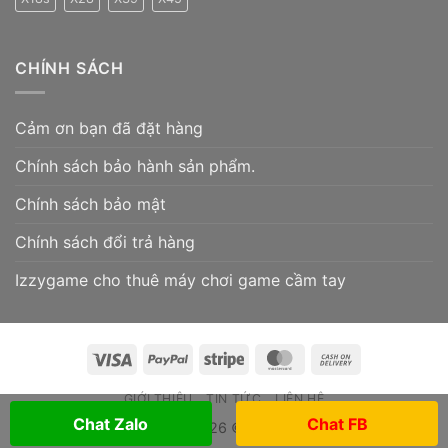
CHÍNH SÁCH
Cảm ơn bạn đã đặt hàng
Chính sách bảo hành sản phẩm.
Chính sách bảo mật
Chính sách đổi trả hàng
Izzygame cho thuê máy chơi game cầm tay
Visa
PayPal
Stripe
MasterCard
Cash
On
GIỚI THIỆU
TIN TỨC
LIÊN HỆ
Delivery
Chat Zalo
Chat FB
Copyright 2026 ©
IZZY GAME