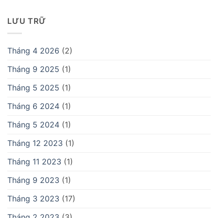
LƯU TRỮ
Tháng 4 2026
(2)
Tháng 9 2025
(1)
Tháng 5 2025
(1)
Tháng 6 2024
(1)
Tháng 5 2024
(1)
Tháng 12 2023
(1)
Tháng 11 2023
(1)
Tháng 9 2023
(1)
Tháng 3 2023
(17)
Tháng 2 2023
(3)