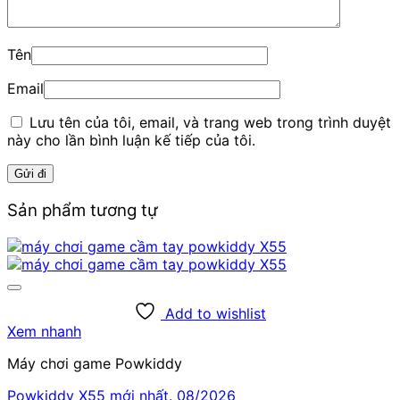
Tên
Email
Lưu tên của tôi, email, và trang web trong trình duyệt
này cho lần bình luận kế tiếp của tôi.
Sản phẩm tương tự
Add to wishlist
Xem nhanh
Máy chơi game Powkiddy
Powkiddy X55 mới nhất. 08/2026