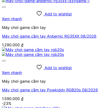
Add to wishlist
Xem nhanh
Máy chơi game cầm tay
Máy chơi game cầm tay Anbernic RG35XX 08/2026
1.290.000
₫
Add to wishlist
Xem nhanh
Máy chơi game cầm tay
Máy chơi game cầm tay Powkiddy RGB20s 08/2026
1.590.000
₫
-23%