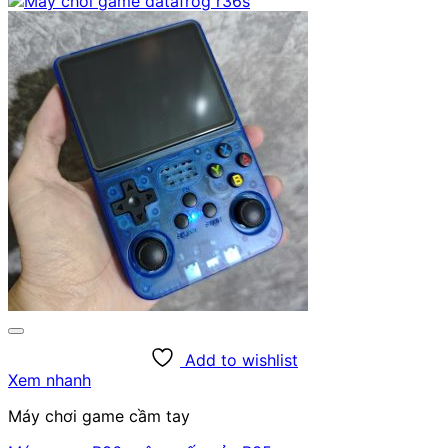
Add to wishlist
Xem nhanh
Máy chơi game cầm tay