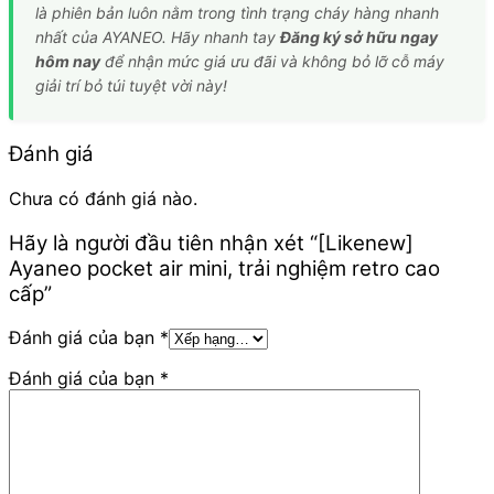
là phiên bản luôn nằm trong tình trạng cháy hàng nhanh
nhất của AYANEO. Hãy nhanh tay
Đăng ký sở hữu ngay
hôm nay
để nhận mức giá ưu đãi và không bỏ lỡ cỗ máy
giải trí bỏ túi tuyệt vời này!
Đánh giá
Chưa có đánh giá nào.
Hãy là người đầu tiên nhận xét “[Likenew]
Ayaneo pocket air mini, trải nghiệm retro cao
cấp”
Đánh giá của bạn
*
Đánh giá của bạn
*