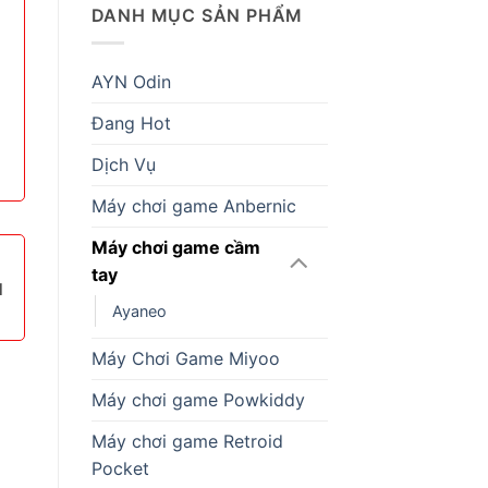
DANH MỤC SẢN PHẨM
AYN Odin
Đang Hot
Dịch Vụ
Máy chơi game Anbernic
Máy chơi game cầm
tay
1
Ayaneo
Máy Chơi Game Miyoo
Máy chơi game Powkiddy
Máy chơi game Retroid
Pocket