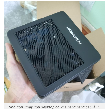
Nhỏ gọn, chạy cpu desktop có khả năng nâng cấp là ưu