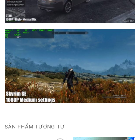
SẢN PHẨM TƯƠNG TỰ