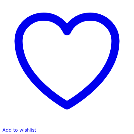
Add to wishlist