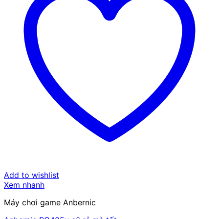
Add to wishlist
Xem nhanh
Máy chơi game Anbernic