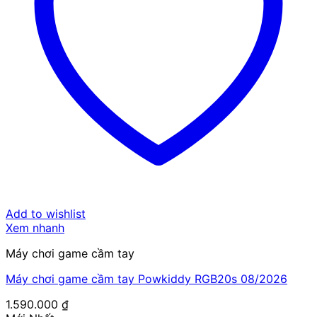
Add to wishlist
Xem nhanh
Máy chơi game cầm tay
Máy chơi game cầm tay Powkiddy RGB20s 08/2026
1.590.000
₫