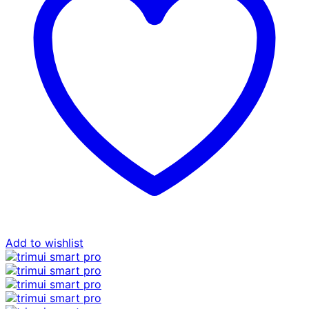
Add to wishlist