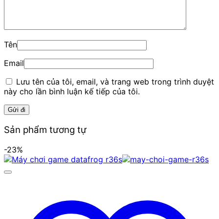
Tên
Email
Lưu tên của tôi, email, và trang web trong trình duyệt
này cho lần bình luận kế tiếp của tôi.
Sản phẩm tương tự
-23%