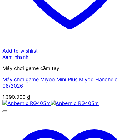
Add to wishlist
Xem nhanh
Máy chơi game cầm tay
Máy chơi game Miyoo Mini Plus Miyoo Handheld
08/2026
1.390.000
₫