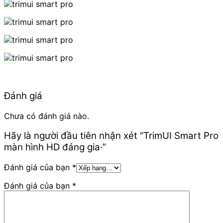
Đánh giá
Chưa có đánh giá nào.
Hãy là người đầu tiên nhận xét “TrimUI Smart Pro
màn hình HD đáng gia·”
Đánh giá của bạn
*
Đánh giá của bạn
*