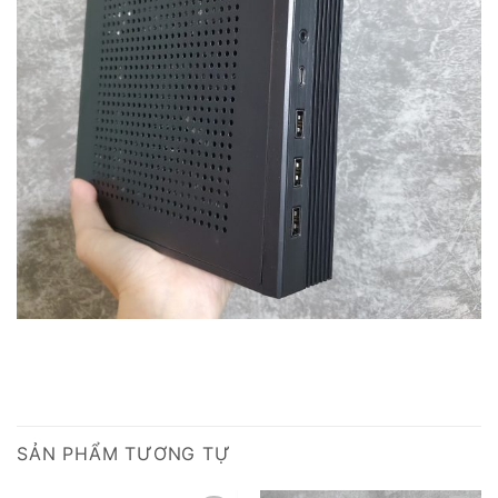
SẢN PHẨM TƯƠNG TỰ